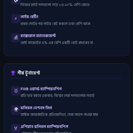
নিজের মাঠে দলগুলো গড়ে ১৫-২০% বেশি জেতে
লাইভ বেটিং
⚡
প্রথম সেটের পর লাইভ বেট করলে তথ্য বেশি থাকে
ব্যাঙ্করোল ম্যানেজমেন্ট
💰
মোট বাজেটের ৫%-এর বেশি একটি বেটে রাখবেন না
শীর্ষ টুর্নামেন্ট
FIVB ওয়ার্ল্ড চ্যাম্পিয়নশিপ
🥇
প্রতি চার বছরে একবার, বিশ্বের সেরা দলগুলোর লড়াই
ভলিবল নেশনস লিগ
🌍
বার্ষিক আন্তর্জাতিক প্রতিযোগিতা, সেরা অডস পাওয়া যায়
এশিয়ান ভলিবল চ্যাম্পিয়নশিপ
🏅