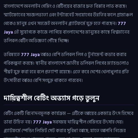
বাংলাদেশে অনলাইন গেমিং ও বেটিংয়ের বাজার দ্রুত বিস্তার লাভ করছে।
স্মার্টফোনের সহজলভ্যতা এবং ইন্টারনেট সংযোগের উন্নতির ফলে গ্রামাঞ্চল
থেকেও মানুষ এখন সহজেই অনলাইন প্ল্যাটফর্মে যুক্ত হতে পারছেন।
777
Jaya
এই সুযোগকে কাজে লাগিয়ে বাংলাদেশের মানুষের কাছে বিশ্বমানের
ভলিবল বেটিং অভিজ্ঞতা পৌঁছে দিচ্ছে।
ভবিষ্যতে
777 Jaya
আরও বেশি ভলিবল লিগ ও টুর্নামেন্ট কভার করার
পরিকল্পনা করছে। স্থানীয় বাংলাদেশ জাতীয় ভলিবল লিগের ম্যাচগুলোও
শীঘ্রই যুক্ত করা হবে বলে প্রত্যাশা রয়েছে। এতে করে দেশের খেলাধুলার প্রতি
উৎসাহীরা আরও বেশি সংযুক্ত থাকতে পারবেন।
দায়িত্বশীল বেটিং অভ্যাস গড়ে তুলুন
বেটিং একটি বিনোদনমূলক কার্যক্রম — এটিকে আয়ের একমাত্র উৎস হিসেবে
ভাবা উচিত নয়।
777 Jaya
সবসময় দায়িত্বশীল গেমিংয়ে উৎসাহ দেয়।
প্ল্যাটফর্মে স্পেন্ডিং লিমিট সেট করার সুবিধা আছে, যাতে আপনি নিজের