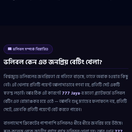
ভলিবল সম্পর্কে বিস্তারিত
ভলিবল কেন এত জনপ্রিয় বেটিং খেলা?
বিশ্বজুড়ে ভলিবলের জনপ্রিয়তা যে গতিতে বাড়ছে, তাতে অবাক হওয়ার কিছু
নেই। এই খেলায় প্রতিটি পয়েন্ট আলাদাভাবে গণনা হয়, প্রতিটি সেট একটি
স্বতন্ত্র লড়াই। আর ঠিক এই কারণেই
777 Jaya
-র মতো প্ল্যাটফর্মে ভলিবল
বেটিং এত রোমাঞ্চকর হয়ে ওঠে — আপনি শুধু ম্যাচের ফলাফলে নয়, প্রতিটি
সেটে, এমনকি প্রতিটি পয়েন্টে বেট করতে পারেন।
বাংলাদেশে ক্রিকেটের পাশাপাশি ভলিবলও ধীরে ধীরে জনপ্রিয় হয়ে উঠছে।
স্কুল-কলেজ থেকে জাতীয় পর্যায় পর্যন্ত ভলিবল খেলা হয়। আর এখন
777