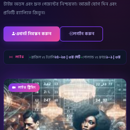
টাইম অডস এবং দ্রুত পেমেন্টের নিশ্চয়তা। আজই যোগ দিন এবং
প্রতিটি র‍্যালিতে জিতুন।
এখনই নিবন্ধন করুন
লগইন করুন
ব্রাজিল vs ইতালি
২৫–২৩ | ৩য় সেট
পোল্যান্ড vs ফ্রান্স
১–১ | ৩য় সেট
লাইভ
লাইভ স্ট্রিমিং