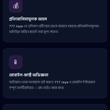
💰
প্রতিযোগিতামূলক অডস
777 Jaya
-তে ভলিবল বেটিংয়ের অডস বাজারে সবচেয়ে প্রতিযোগিতামূলক।
অতিরিক্ত মার্জিন ছাড়াই সেরা মূল্য পাবেন।
📱
মোবাইল-ফার্স্ট অভিজ্ঞতা
স্মার্টফোন থেকে অনায়াসে বেট করুন।
777 Jaya
-র মোবাইল ইন্টারফেস
সম্পূর্ণ অপটিমাইজড — স্লো নেটেও কাজ করে।