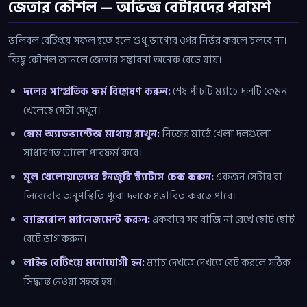
জেতার কৌশল — অভিজ্ঞ বেটারদের পরামর্শ
ভলিবল বেটিংয়ে সফল হতে হলে শুধু ভাগ্যের ওপর নির্ভর করলে চলবে না।
কিছু কৌশল জানলে জেতার সম্ভাবনা অনেক বেড়ে যায়।
দলের সাম্প্রতিক ফর্ম বিশ্লেষণ করুন:
শেষ পাঁচটি ম্যাচে দলটি কেমন
খেলেছে সেটা দেখুন।
হোম অ্যাডভান্টেজ মাথায় রাখুন:
নিজের মাঠে খেলা দলগুলো
সাধারণত ভালো পারফর্ম করে।
মূল খেলোয়াড়দের ইনজুরি স্ট্যাটাস চেক করুন:
একজন সেটার বা
লিবেরোর অনুপস্থিতি পুরো দলকে প্রভাবিত করতে পারে।
ব্যাঙ্করোল ম্যানেজমেন্ট করুন:
একবারে সব বাজি না রেখে ছোট ছোট
বেটে ভাগ করুন।
লাইভ বেটিংয়ে মনোযোগী হন:
ম্যাচ দেখতে দেখতে বেট করলে সঠিক
সিদ্ধান্ত নেওয়া সহজ হয়।