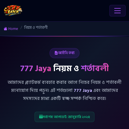
নিয়ম ও শর্তাবলী
Home
আইনি তথ্য
777 Jaya
নিয়ম ও
শর্তাবলী
আমাদের প্ল্যাটফর্ম ব্যবহার করার আগে নিচের নিয়ম ও শর্তাবলী
মনোযোগ দিয়ে পড়ুন। এই শর্তগুলো
777 Jaya
এবং আমাদের
সদস্যদের মধ্যে একটি স্বচ্ছ সম্পর্ক নিশ্চিত করে।
সর্বশেষ আপডেট: জানুয়ারি ২০২৫