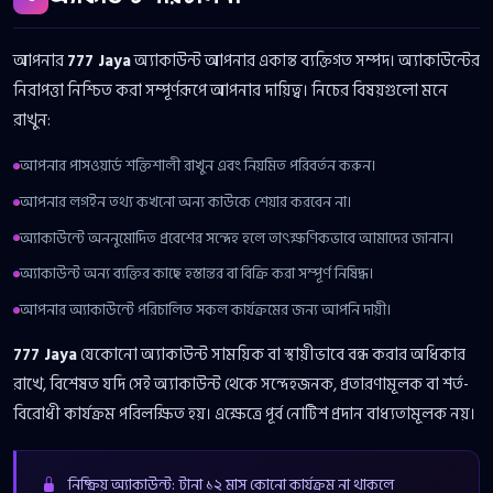
আপনার
777 Jaya
অ্যাকাউন্ট আপনার একান্ত ব্যক্তিগত সম্পদ। অ্যাকাউন্টের
নিরাপত্তা নিশ্চিত করা সম্পূর্ণরূপে আপনার দায়িত্ব। নিচের বিষয়গুলো মনে
রাখুন:
আপনার পাসওয়ার্ড শক্তিশালী রাখুন এবং নিয়মিত পরিবর্তন করুন।
আপনার লগইন তথ্য কখনো অন্য কাউকে শেয়ার করবেন না।
অ্যাকাউন্টে অননুমোদিত প্রবেশের সন্দেহ হলে তাৎক্ষণিকভাবে আমাদের জানান।
অ্যাকাউন্ট অন্য ব্যক্তির কাছে হস্তান্তর বা বিক্রি করা সম্পূর্ণ নিষিদ্ধ।
আপনার অ্যাকাউন্টে পরিচালিত সকল কার্যক্রমের জন্য আপনি দায়ী।
777 Jaya
যেকোনো অ্যাকাউন্ট সাময়িক বা স্থায়ীভাবে বন্ধ করার অধিকার
রাখে, বিশেষত যদি সেই অ্যাকাউন্ট থেকে সন্দেহজনক, প্রতারণামূলক বা শর্ত-
বিরোধী কার্যক্রম পরিলক্ষিত হয়। এক্ষেত্রে পূর্ব নোটিশ প্রদান বাধ্যতামূলক নয়।
নিষ্ক্রিয় অ্যাকাউন্ট: টানা ১২ মাস কোনো কার্যক্রম না থাকলে