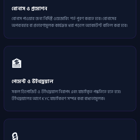
বোনাস ও প্রমোশন
বোনাস পাওয়ার জন্য নির্দিষ্ট ওয়েজারিং শর্ত পূরণ করতে হবে। বোনাসের
অপব্যবহার বা প্রতারণামূলক কার্যক্রম ধরা পড়লে অ্যাকাউন্ট বাতিল করা হবে।
🏦
পেমেন্ট ও উইথড্রয়াল
সকল ডিপোজিট ও উইথড্রয়াল নিরাপদ এবং যাচাইকৃত পদ্ধতিতে হতে হবে।
উইথড্রয়ালের আগে KYC যাচাইকরণ সম্পন্ন করা বাধ্যতামূলক।
🔒