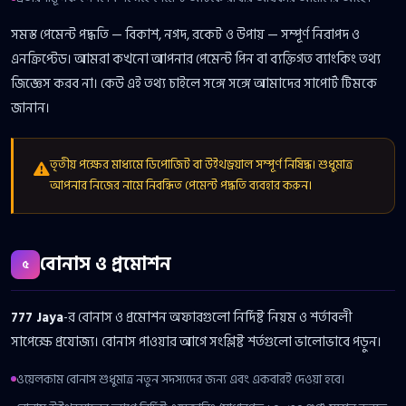
সমস্ত পেমেন্ট পদ্ধতি — বিকাশ, নগদ, রকেট ও উপায় — সম্পূর্ণ নিরাপদ ও
এনক্রিপ্টেড। আমরা কখনো আপনার পেমেন্ট পিন বা ব্যক্তিগত ব্যাংকিং তথ্য
জিজ্ঞেস করব না। কেউ এই তথ্য চাইলে সঙ্গে সঙ্গে আমাদের সাপোর্ট টিমকে
জানান।
তৃতীয় পক্ষের মাধ্যমে ডিপোজিট বা উইথড্রয়াল সম্পূর্ণ নিষিদ্ধ। শুধুমাত্র
আপনার নিজের নামে নিবন্ধিত পেমেন্ট পদ্ধতি ব্যবহার করুন।
বোনাস ও প্রমোশন
৫
777 Jaya
-র বোনাস ও প্রমোশন অফারগুলো নির্দিষ্ট নিয়ম ও শর্তাবলী
সাপেক্ষে প্রযোজ্য। বোনাস পাওয়ার আগে সংশ্লিষ্ট শর্তগুলো ভালোভাবে পড়ুন।
ওয়েলকাম বোনাস শুধুমাত্র নতুন সদস্যদের জন্য এবং একবারই দেওয়া হবে।