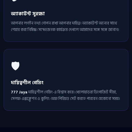
অ্যাকাউন্ট সুরক্ষা
আপনার লগইন তথ্য গোপন রাখা আপনার দায়িত্ব। অ্যাকাউন্ট অন্যের সাথে
শেয়ার করা নিষিদ্ধ। সন্দেহজনক কার্যক্রম দেখলে আমাদের সঙ্গে সঙ্গে জানান।
🛡️
দায়িত্বশীল গেমিং
777 Jaya
দায়িত্বশীল গেমিং-এ বিশ্বাস করে। খেলোয়াড়রা ডিপোজিট সীমা,
সেলফ-এক্সক্লুশন ও কুলিং-অফ পিরিয়ড সেট করতে পারবেন যেকোনো সময়।