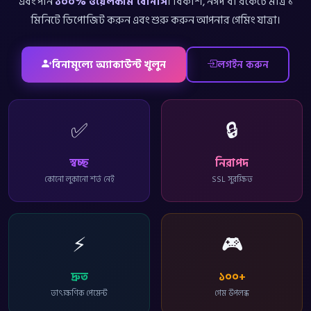
এবং পান
১০০% ওয়েলকাম বোনাস
। বিকাশ, নগদ বা রকেটে মাত্র ১
মিনিটে ডিপোজিট করুন এবং শুরু করুন আপনার গেমিং যাত্রা।
বিনামূল্যে অ্যাকাউন্ট খুলুন
লগইন করুন
✅
🔒
স্বচ্ছ
নিরাপদ
কোনো লুকানো শর্ত নেই
SSL সুরক্ষিত
⚡
🎮
দ্রুত
১০০+
তাৎক্ষণিক পেমেন্ট
গেম উপলব্ধ