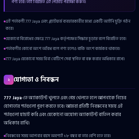
গণ্য হবে। তাই নিয়মিত এই পেজটি পরীক্ষা করুন।
এই শর্তাবলী 777 Jaya এবং প্ল্যাটফর্ম ব্যবহারকারীর মধ্যে একটি আইনি চুক্তি গঠন
করে।
যেকোনো বিরোধের ক্ষেত্রে 777 Jaya কর্তৃপক্ষের সিদ্ধান্ত চূড়ান্ত বলে বিবেচিত হবে।
শর্তাবলীর কোনো অংশ অবৈধ বলে গণ্য হলেও বাকি অংশ কার্যকর থাকবে।
777 Jaya যেকোনো সময় বিনা নোটিশে সেবা স্থগিত বা বন্ধ করার অধিকার রাখে।
যোগ্যতা ও নিবন্ধন
২
777 Jaya
-তে অ্যাকাউন্ট খুলতে এবং গেম খেলতে হলে আপনাকে নিচের
যোগ্যতার শর্তগুলো পূরণ করতে হবে। আমরা প্রতিটি নিবন্ধনের সময় এই
শর্তগুলো যাচাই করি এবং যেকোনো অযোগ্য অ্যাকাউন্ট বাতিল করার
অধিকার রাখি।
নিবন্ধনের সময় আপনার বয়স অবশ্যই ১৮ বছর বা তার বেশি হতে হবে।