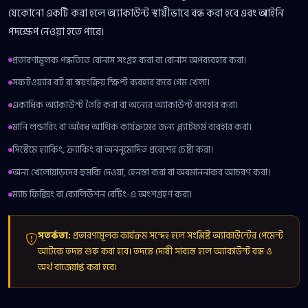
যেকোনো একটি করা হলে অ্যাকাউন্ট স্থায়ীভাবে বন্ধ করা হবে এবং আইনি
পদক্ষেপ নেওয়া হতে পারে।
প্রতারণামূলক পদ্ধতিতে বোনাস সংগ্রহ করা বা বোনাস অপব্যবহার করা।
সফটওয়্যার বট বা স্বয়ংক্রিয় স্ক্রিপ্ট ব্যবহার করে গেম খেলা।
একাধিক অ্যাকাউন্ট তৈরি করা বা অন্যের অ্যাকাউন্ট ব্যবহার করা।
মানি লন্ডারিং বা অবৈধ আর্থিক কার্যক্রমের জন্য প্ল্যাটফর্ম ব্যবহার করা।
সিস্টেমে হ্যাকিং, ক্র্যাকিং বা অননুমোদিত প্রবেশের চেষ্টা করা।
অন্য খেলোয়াড়দের হুমকি দেওয়া, হেনস্তা করা বা অবমাননাকর আচরণ করা।
ম্যাচ ফিক্সিং বা কোলিউশন বেটিং-এ অংশগ্রহণ করা।
সতর্কতা:
প্রতারণামূলক কার্যক্রম সন্দেহ হলে সংশ্লিষ্ট অ্যাকাউন্টের পেমেন্ট
আটকে তদন্ত শুরু করা হবে। তদন্তে দোষী সাব্যস্ত হলে অ্যাকাউন্ট বন্ধ ও
অর্থ বাজেয়াপ্ত করা হবে।